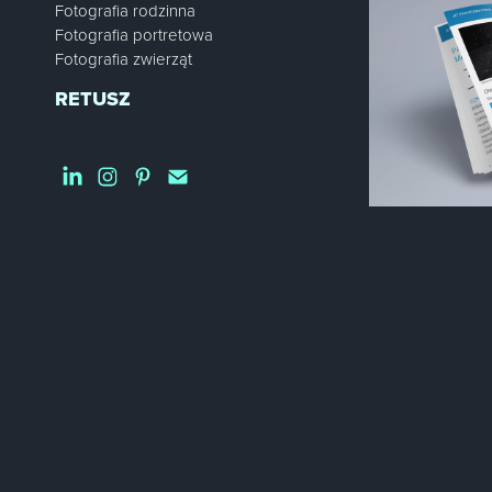
Fotografia rodzinna
Fotografia portretowa
Fotografia zwierząt
RETUSZ