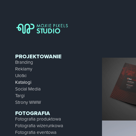
PROJEKTOWANIE
Branding
Reklamy
Ulotki
Katalogi
Social Media
Targi
Strony WWW
FOTOGRAFIA
Fotografia produktowa
Fotografia wizerunkowa
Fotografia eventowa