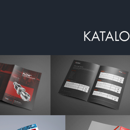
KATALO