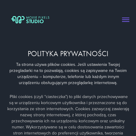
POLITYKA PRYWATNOŚCI
Ta strona używa plików cookies. Jeśli ustawienia Twojej
przegladarki na to pozwalają, cookies są zapisywane na Twoim
urządzeniu – komputerze, telefonie lub każdym innym
urządzeniu obsługującym przeglądarkę internetową.
Pliki cookies (czyli “ciasteczka”) to pliki danych przechowywane
są w urządzeniu końcowym użytkownika i przeznaczone są do
korzystania ze stron internetowych. Cookies zazwyczaj zawierają
nazwę strony internetowej, z której pochodzą, czas
przechowywania ich na urządzeniu końcowym oraz unikalny
numer. Wykorzystywane są w celu dostosowania zawartości
stron internetowych do preferencji użytkownika, tworzenia